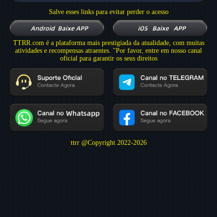
Salve esses links para evitar perder o acesso
TTRR.com é a plataforma mais prestigiada da atualidade, com muitas
atividades e recompensas atraentes. "Por favor, entre em nosso canal
oficial para garantir os seus direitos
ttrr @Copyright 2022-
2026